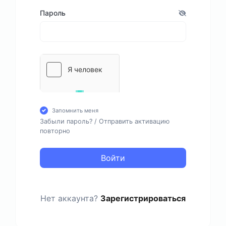
Пароль
Запомнить меня
Забыли пароль?
/
Отправить активацию
повторно
Войти
Нет аккаунта?
Зарегистрироваться