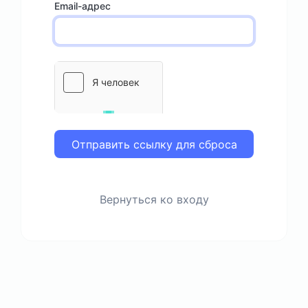
Email-адрес
Отправить ссылку для сброса
Вернуться ко входу