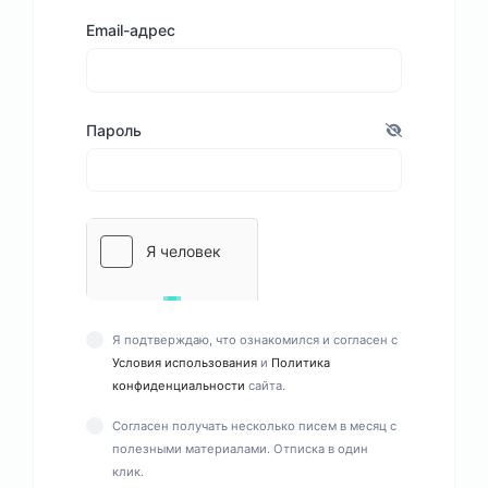
Email-адрес
Пароль
Я подтверждаю, что ознакомился и согласен с
Условия использования
и
Политика
конфиденциальности
сайта.
Согласен получать несколько писем в месяц с
полезными материалами. Отписка в один
клик.