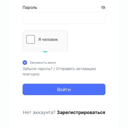
Пароль
Запомнить меня
Забыли пароль?
/
Отправить активацию
повторно
Войти
Нет аккаунта?
Зарегистрироваться