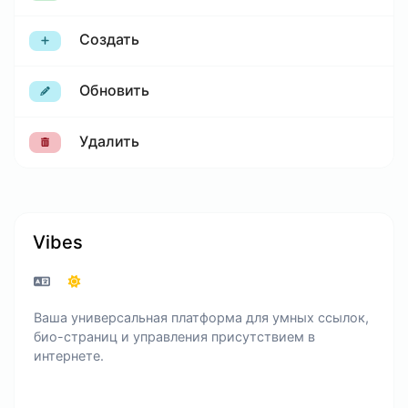
Создать
Обновить
Удалить
Vibes
Ваша универсальная платформа для умных ссылок,
био-страниц и управления присутствием в
интернете.