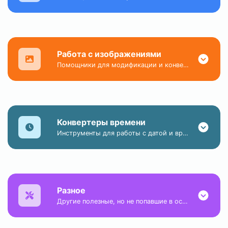
Работа с изображениями
Помощники для модификации и конвертации графических файлов онлайн.
Конвертеры времени
Инструменты для работы с датой и временем в разных часовых поясах и форматах.
Разное
Другие полезные, но не попавшие в основные категории веб-инструменты.