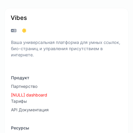
Vibes
Ваша универсальная платформа для умных ссылок,
био-страниц и управления присутствием в
интернете.
Продукт
Партнерство
[NULL] dashboard
Тарифы
API Документация
Ресурсы