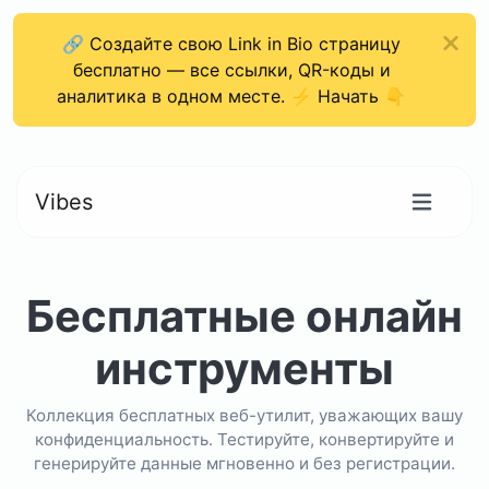
🔗 Создайте свою Link in Bio страницу
бесплатно — все ссылки, QR-коды и
аналитика в одном месте. ⚡ Начать 👇
Vibes
Бесплатные онлайн
инструменты
Коллекция бесплатных веб-утилит, уважающих вашу
конфиденциальность. Тестируйте, конвертируйте и
генерируйте данные мгновенно и без регистрации.