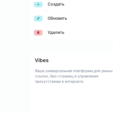
Создать
Обновить
Удалить
Vibes
Ваша универсальная платформа для умных
ссылок, био-страниц и управления
присутствием в интернете.