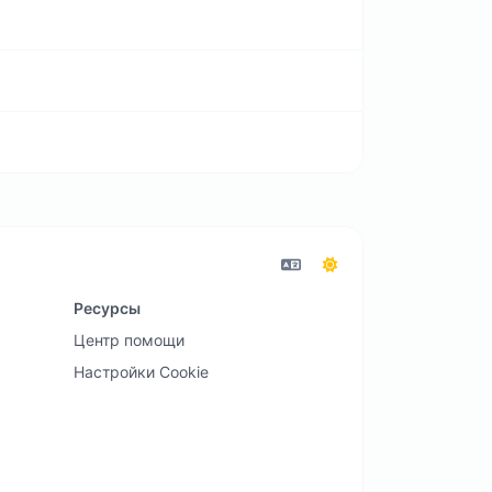
Ресурсы
Центр помощи
Настройки Cookie