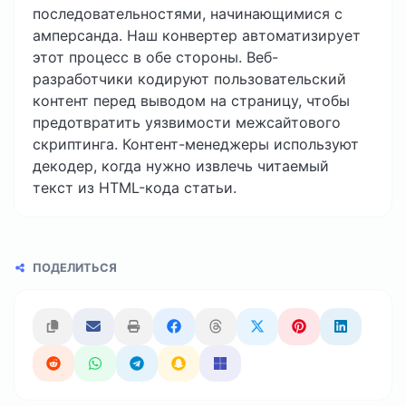
последовательностями, начинающимися с
амперсанда. Наш конвертер автоматизирует
этот процесс в обе стороны. Веб-
разработчики кодируют пользовательский
контент перед выводом на страницу, чтобы
предотвратить уязвимости межсайтового
скриптинга. Контент-менеджеры используют
декодер, когда нужно извлечь читаемый
текст из HTML-кода статьи.
ПОДЕЛИТЬСЯ