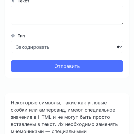
Текст
Тип
Отправить
Некоторые символы, такие как угловые
скобки или амперсанд, имеют специальное
значение в HTML и не могут быть просто
вставлены в текст. Их необходимо заменять
мнемониками — специальными