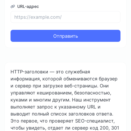
URL-адрес
Отправить
HTTP-заголовки — это служебная
информация, которой обмениваются браузер
и сервер при загрузке веб-страницы. Они
управляют кешированием, безопасностью,
куками и многим другим. Наш инструмент
выполняет запрос к указанному URL и
выводит полный список заголовков ответа.
Это первое, что проверяет SEO-специалист,
чтобы увидеть, отдает ли сервер код 200, 301