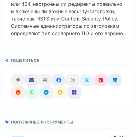
или 404, настроены ли редиректы правильно
и включены ли важные security-заголовки,
такие как HSTS или Content-Security-Policy.
Системные администраторы по заголовкам
определяют тип серверного ПО и его версию.
ПОДЕЛИТЬСЯ
ПОПУЛЯРНЫЕ ИНСТРУМЕНТЫ