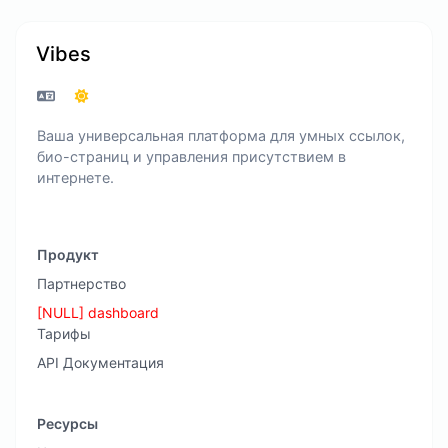
Vibes
Ваша универсальная платформа для умных ссылок,
био-страниц и управления присутствием в
интернете.
Продукт
Партнерство
[NULL] dashboard
Тарифы
API Документация
Ресурсы