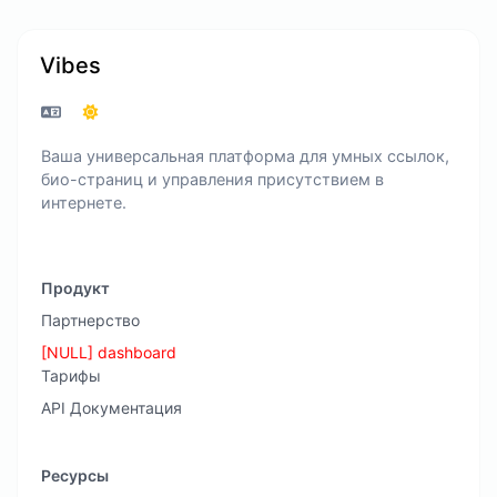
Vibes
Ваша универсальная платформа для умных ссылок,
био-страниц и управления присутствием в
интернете.
Продукт
Партнерство
[NULL] dashboard
Тарифы
API Документация
Ресурсы