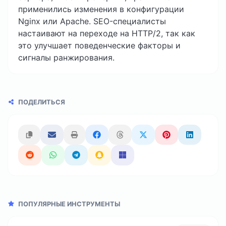
применились изменения в конфигурации
Nginx или Apache. SEO-специалисты
настаивают на переходе на HTTP/2, так как
это улучшает поведенческие факторы и
сигналы ранжирования.
ПОДЕЛИТЬСЯ
ПОПУЛЯРНЫЕ ИНСТРУМЕНТЫ