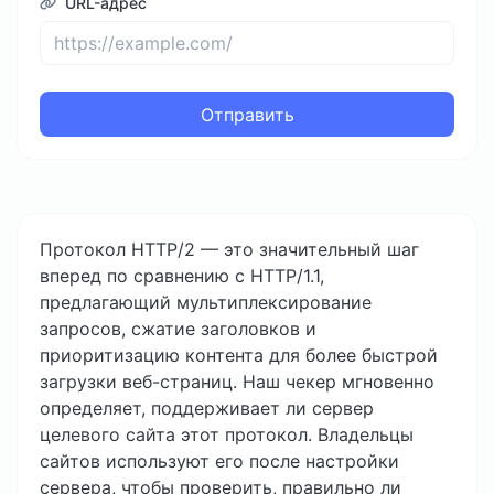
URL-адрес
Отправить
Протокол HTTP/2 — это значительный шаг
вперед по сравнению с HTTP/1.1,
предлагающий мультиплексирование
запросов, сжатие заголовков и
приоритизацию контента для более быстрой
загрузки веб-страниц. Наш чекер мгновенно
определяет, поддерживает ли сервер
целевого сайта этот протокол. Владельцы
сайтов используют его после настройки
сервера, чтобы проверить, правильно ли