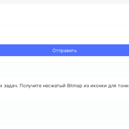
Отправить
 задач. Получите несжатый Bitmap из иконки для тонк