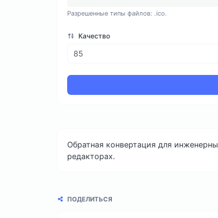
Разрешенные типы файлов: .ico.
Качество
Обратная конвертация для инженерных
редакторах.
ПОДЕЛИТЬСЯ