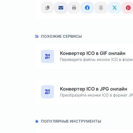
ПОХОЖИЕ СЕРВИСЫ
Конвертер ICO в GIF онлайн
Переведите файлы иконок ICO в форма
Конвертер ICO в JPG онлайн
ПОПУЛЯРНЫЕ ИНСТРУМЕНТЫ