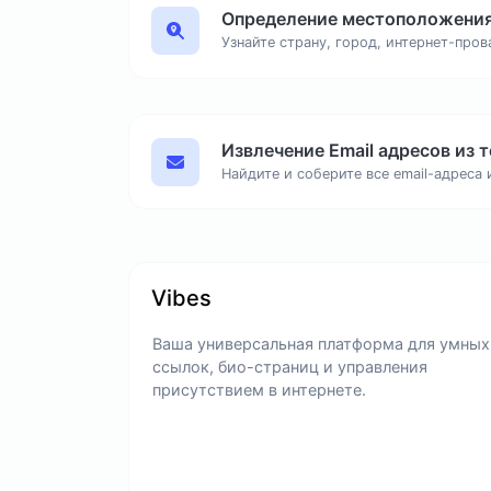
Vibes
Ваша универсальная платформа для умных
ссылок, био-страниц и управления
присутствием в интернете.