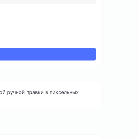
ой ручной правки в пиксельных