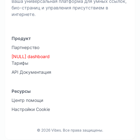
Ваша универсальная платформа для умных ссылок,
био-страниц и управления присутствием в
интернете.
Продукт
Партнерство
[NULL] dashboard
Тарифы
API Документация
Ресурсы
Центр помощи
Настройки Cookie
© 2026 Vibes. Все права защищены.