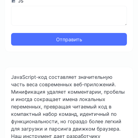
JS
Отправить
JavaScript-код составляет значительную
часть веса современных веб-приложений.
Минификация удаляет комментарии, пробелы
и иногда сокращает имена локальных
переменных, превращая читаемый код в
компактный набор команд, идентичный по
функциональности, но гораздо более легкий
для загрузки и парсинга движком браузера.
Наш инструмент дает разработчику