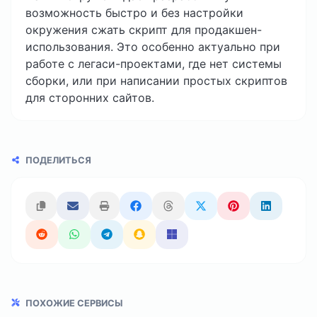
возможность быстро и без настройки
окружения сжать скрипт для продакшен-
использования. Это особенно актуально при
работе с легаси-проектами, где нет системы
сборки, или при написании простых скриптов
для сторонних сайтов.
ПОДЕЛИТЬСЯ
ПОХОЖИЕ СЕРВИСЫ