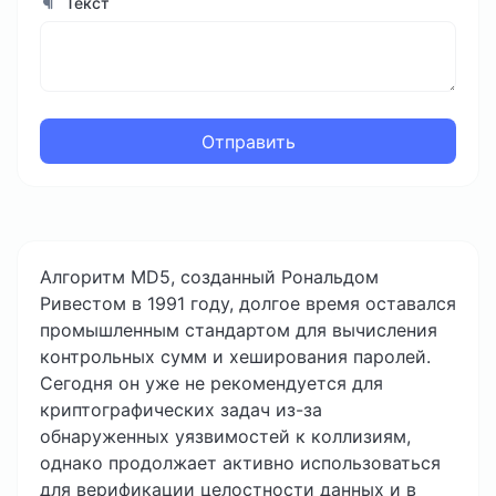
Текст
Отправить
Алгоритм MD5, созданный Рональдом
Ривестом в 1991 году, долгое время оставался
промышленным стандартом для вычисления
контрольных сумм и хеширования паролей.
Сегодня он уже не рекомендуется для
криптографических задач из-за
обнаруженных уязвимостей к коллизиям,
однако продолжает активно использоваться
для верификации целостности данных и в