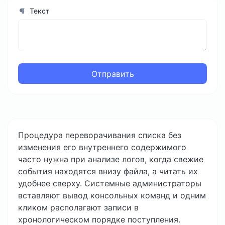
Текст
Отправить
Процедура переворачивания списка без
изменения его внутреннего содержимого
часто нужна при анализе логов, когда свежие
события находятся внизу файла, а читать их
удобнее сверху. Системные администраторы
вставляют вывод консольных команд и одним
кликом располагают записи в
хронологическом порядке поступления.