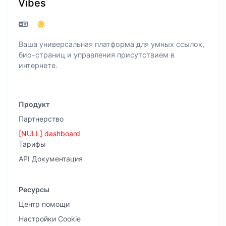
Vibes
Ваша универсальная платформа для умных ссылок,
био-страниц и управления присутствием в
интернете.
Продукт
Партнерство
[NULL] dashboard
Тарифы
API Документация
Ресурсы
Центр помощи
Настройки Cookie