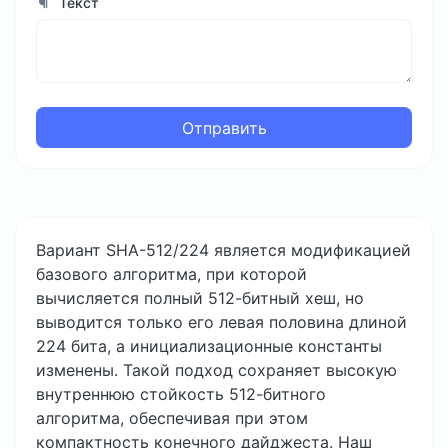
Текст
Отправить
Вариант SHA-512/224 является модификацией
базового алгоритма, при которой
вычисляется полный 512-битный хеш, но
выводится только его левая половина длиной
224 бита, а инициализационные константы
изменены. Такой подход сохраняет высокую
внутреннюю стойкость 512-битного
алгоритма, обеспечивая при этом
компактность конечного дайджеста. Наш