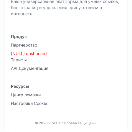
Ваша универсальная платформа для умных ссылок,
био-страниц и управления присутствием в
интернете.
Продукт
Партнерство
[NULL] dashboard
Тарифы
API Документация
Ресурсы
Центр помощи
Настройки Cookie
© 2026 Vibes. Все права защищены.