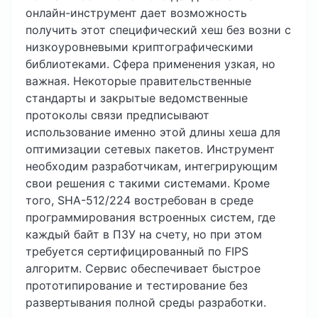
онлайн-инструмент дает возможность
получить этот специфический хеш без возни с
низкоуровневыми криптографическими
библиотеками. Сфера применения узкая, но
важная. Некоторые правительственные
стандарты и закрытые ведомственные
протоколы связи предписывают
использование именно этой длины хеша для
оптимизации сетевых пакетов. Инструмент
необходим разработчикам, интегрирующим
свои решения с такими системами. Кроме
того, SHA-512/224 востребован в среде
программирования встроенных систем, где
каждый байт в ПЗУ на счету, но при этом
требуется сертифицированный по FIPS
алгоритм. Сервис обеспечивает быстрое
прототипирование и тестирование без
развертывания полной среды разработки.