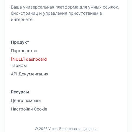
Ваша универсальная платформа для умных ссылок,
био-страниц и управления присутствием в
интернете.
Продукт
Партнерство
[NULL] dashboard
Тарифы
API Документация
Ресурсы
Центр помощи
Настройки Cookie
© 2026 Vibes. Все права защищены.