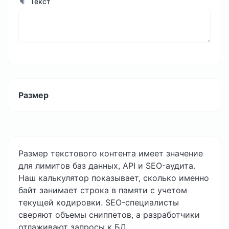
Текст
Размер
Размер текстового контента имеет значение
для лимитов баз данных, API и SEO-аудита.
Наш калькулятор показывает, сколько именно
байт занимает строка в памяти с учетом
текущей кодировки. SEO-специалисты
сверяют объемы сниппетов, а разработчики
отлаживают запросы к БД.