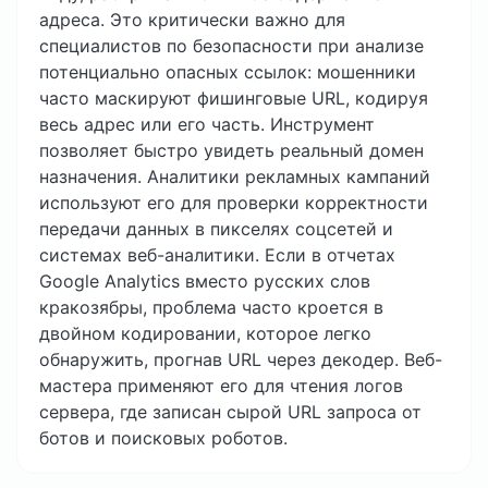
адреса. Это критически важно для
специалистов по безопасности при анализе
потенциально опасных ссылок: мошенники
часто маскируют фишинговые URL, кодируя
весь адрес или его часть. Инструмент
позволяет быстро увидеть реальный домен
назначения. Аналитики рекламных кампаний
используют его для проверки корректности
передачи данных в пикселях соцсетей и
системах веб-аналитики. Если в отчетах
Google Analytics вместо русских слов
кракозябры, проблема часто кроется в
двойном кодировании, которое легко
обнаружить, прогнав URL через декодер. Веб-
мастера применяют его для чтения логов
сервера, где записан сырой URL запроса от
ботов и поисковых роботов.