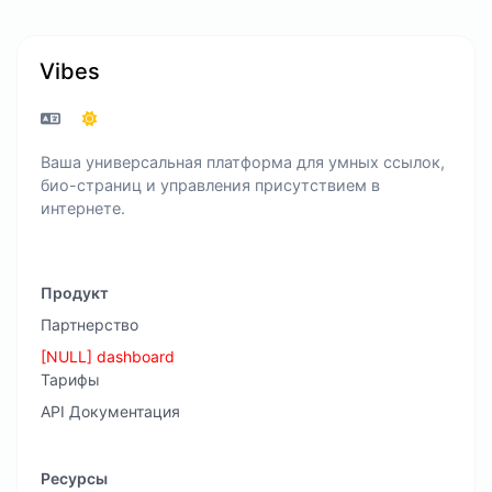
Vibes
Ваша универсальная платформа для умных ссылок,
био-страниц и управления присутствием в
интернете.
Продукт
Партнерство
[NULL] dashboard
Тарифы
API Документация
Ресурсы