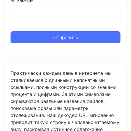
Контент
Отправить
Практически каждый день в интернете мы
сталкиваемся с длинными непонятными
ссылками, полными конструкций со знаками
процента и цифрами. За этими символами
скрываются реальные названия файлов,
поисковые фразы или параметры
отслеживания. Наш декодер URL мгновенно
приводит такую строку к человекочитаемому
виду, раскрывая истинное содержание