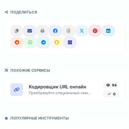
ПОДЕЛИТЬСЯ
ПОХОЖИЕ СЕРВИСЫ
94
Кодировщик URL онлайн
Преобразуйте специальные символы и русские буквы в безопасный формат для URL-адресов с помощью процентного кодирования.
0
ПОПУЛЯРНЫЕ ИНСТРУМЕНТЫ