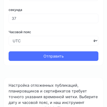
секунда
Часовой пояс
Отправить
Настройка отложенных публикаций,
планировщиков и сертификатов требует
точного указания временной метки. Выберите
дату и часовой пояс, и наш инструмент