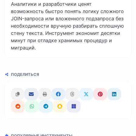
Аналитики и разработчики ценят
возможность быстро понять логику сложного
JOIN-запроса или вложенного подзапроса без
необходимости вручную разбирать сплошную
стену текста. Инструмент экономит десятки
минут при отладке хранимых процедур и
миграций.
ПОДЕЛИТЬСЯ
ПОПУЛЯРНЫЕ ИНСТРУМЕНТЫ