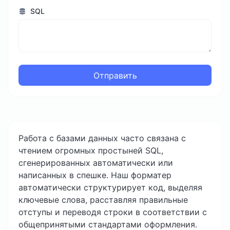
SQL
Отправить
Работа с базами данных часто связана с
чтением огромных простыней SQL,
сгенерированных автоматически или
написанных в спешке. Наш форматер
автоматически структурирует код, выделяя
ключевые слова, расставляя правильные
отступы и переводя строки в соответствии с
общепринятыми стандартами оформления.