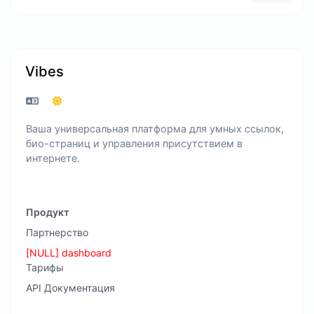
Vibes
Ваша универсальная платформа для умных ссылок,
био-страниц и управления присутствием в
интернете.
Продукт
Партнерство
[NULL] dashboard
Тарифы
API Документация