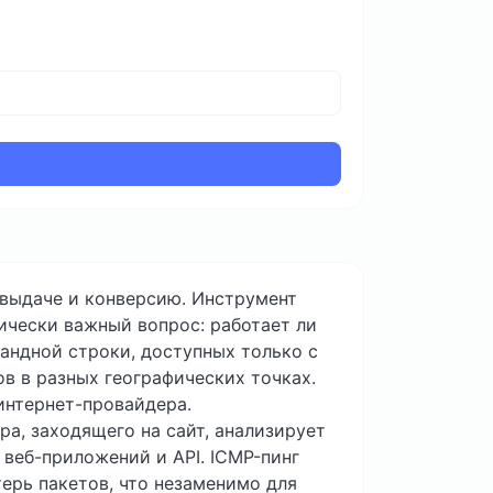
 выдаче и конверсию. Инструмент
ически важный вопрос: работает ли
мандной строки, доступных только с
в в разных географических точках.
интернет-провайдера.
а, заходящего на сайт, анализирует
 веб-приложений и API. ICMP-пинг
ерь пакетов, что незаменимо для