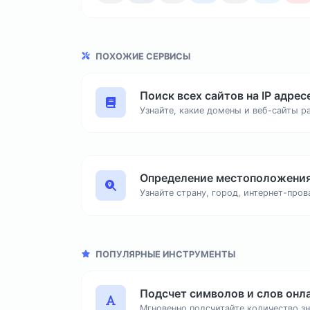
ПОХОЖИЕ СЕРВИСЫ
Поиск всех сайтов на IP адрес
ПОПУЛЯРНЫЕ ИНСТРУМЕНТЫ
Подсчет символов и слов онл