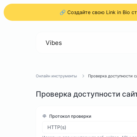
🔗 Создайте свою Link in Bio 
Vibes
Онлайн инструменты
Проверка доступности с
Проверка доступности сайт
Протокол проверки