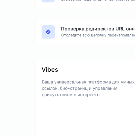
Проверка редиректов URL онл
Vibes
Ваша универсальная платформа для умных
ссылок, био-страниц и управления
присутствием в интернете.