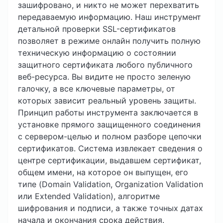
зашифровано, и никто не может перехватить
передаваемую информацию. Наш инструмент
детальной проверки SSL-сертификатов
позволяет в режиме онлайн получить полную
техническую информацию о состоянии
защитного сертификата любого публичного
веб-ресурса. Вы видите не просто зеленую
галочку, а все ключевые параметры, от
которых зависит реальный уровень защиты.
Принцип работы инструмента заключается в
установке прямого защищенного соединения
с сервером-целью и полном разборе цепочки
сертификатов. Система извлекает сведения о
центре сертификации, выдавшем сертификат,
общем имени, на которое он выпущен, его
типе (Domain Validation, Organization Validation
или Extended Validation), алгоритме
шифрования и подписи, а также точных датах
начала и окончания срока действия.