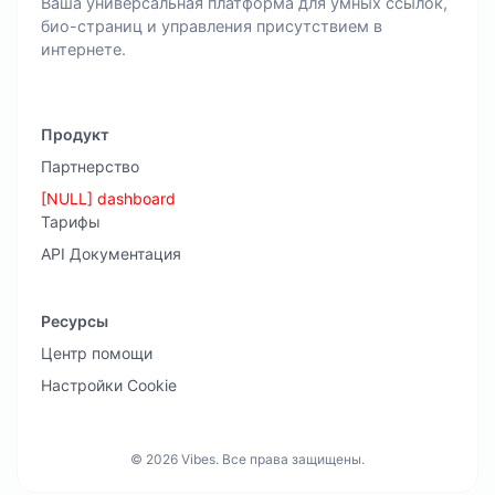
Ваша универсальная платформа для умных ссылок,
био-страниц и управления присутствием в
интернете.
Продукт
Партнерство
[NULL] dashboard
Тарифы
API Документация
Ресурсы
Центр помощи
Настройки Cookie
© 2026 Vibes. Все права защищены.