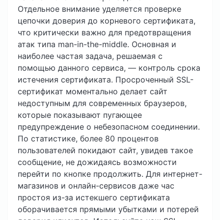
Отдельное внимание уделяется проверке
цепочки доверия до корневого сертификата,
что критически важно для предотвращения
атак типа man-in-the-middle. Основная и
наиболее частая задача, решаемая с
помощью данного сервиса, — контроль срока
истечения сертификата. Просроченный SSL-
сертификат моментально делает сайт
недоступным для современных браузеров,
которые показывают пугающее
предупреждение о небезопасном соединении.
По статистике, более 80 процентов
пользователей покидают сайт, увидев такое
сообщение, не дожидаясь возможности
перейти по кнопке продолжить. Для интернет-
магазинов и онлайн-сервисов даже час
простоя из-за истекшего сертификата
оборачивается прямыми убытками и потерей