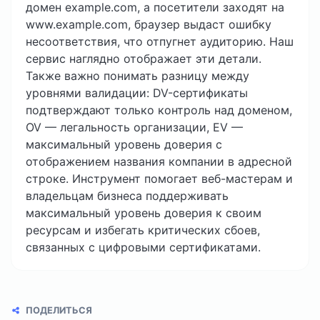
домен example.com, а посетители заходят на
www.example.com, браузер выдаст ошибку
несоответствия, что отпугнет аудиторию. Наш
сервис наглядно отображает эти детали.
Также важно понимать разницу между
уровнями валидации: DV-сертификаты
подтверждают только контроль над доменом,
OV — легальность организации, EV —
максимальный уровень доверия с
отображением названия компании в адресной
строке. Инструмент помогает веб-мастерам и
владельцам бизнеса поддерживать
максимальный уровень доверия к своим
ресурсам и избегать критических сбоев,
связанных с цифровыми сертификатами.
ПОДЕЛИТЬСЯ