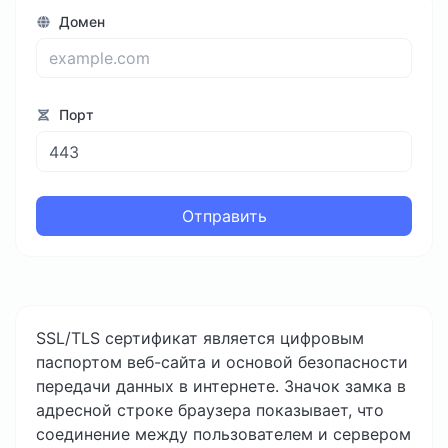
Домен
Порт
Отправить
SSL/TLS сертификат является цифровым
паспортом веб-сайта и основой безопасности
передачи данных в интернете. Значок замка в
адресной строке браузера показывает, что
соединение между пользователем и сервером