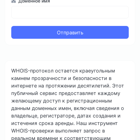
Доменное имя
Отправить
WHOIS-протокол остается краеугольным
камнем прозрачности и безопасности в
интернете на протяжении десятилетий. Этот
публичный сервис предоставляет каждому
желающему доступ к регистрационным
данным доменных имен, включая сведения о
владельце, регистраторе, датах создания и
истечения срока аренды. Наш инструмент
WHOIS-проверки выполняет запрос в
реальном времени к соответствующим