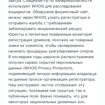
завтра. Специалисты по кибербезопасности
используют WHOIS для расследования
инцидентов. Обнаружив фишинговый сайт,
можно через WHOIS узнать регистратора и
отправить жалобу с требованием
заблокировать мошеннический ресурс.
Юристы и патентные поверенные мониторят
регистрации доменов, похожих на товарные
знаки их клиентов, чтобы своевременно
начинать процедуры урегулирования споров.
В последние годы широкое распространение
получил сервис скрытия персональных
данных (WHOIS Privacy Protection),
подменяющий личную информацию владельца
на данные прокси-организации регистратора.
Наш инструмент честно отображает эту
ситуацию, показывая как скрытые, так и
публичные поля. Важно понимать, что для
некоторых национальных доменных зон,