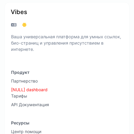
Vibes
Ваша универсальная платформа для умных ссылок,
био-страниц и управления присутствием в
интернете.
Продукт
Партнерство
[NULL] dashboard
Тарифы
API Документация
Ресурсы
Центр помощи