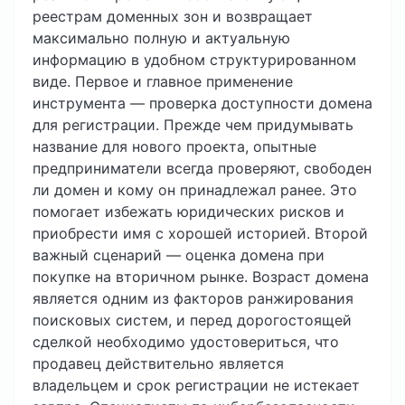
реестрам доменных зон и возвращает
максимально полную и актуальную
информацию в удобном структурированном
виде. Первое и главное применение
инструмента — проверка доступности домена
для регистрации. Прежде чем придумывать
название для нового проекта, опытные
предприниматели всегда проверяют, свободен
ли домен и кому он принадлежал ранее. Это
помогает избежать юридических рисков и
приобрести имя с хорошей историей. Второй
важный сценарий — оценка домена при
покупке на вторичном рынке. Возраст домена
является одним из факторов ранжирования
поисковых систем, и перед дорогостоящей
сделкой необходимо удостовериться, что
продавец действительно является
владельцем и срок регистрации не истекает