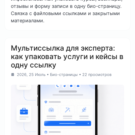
отзывы и форму записи в одну био-страницу.
Связка с файловыми ссылками и закрытыми
материалами.
Мультиссылка для эксперта:
как упаковать услуги и кейсы в
одну ссылку
2026, 25 Июль
•
Био-страницы
• 22 просмотров