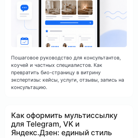
Пошаговое руководство для консультантов,
коучей и частных специалистов. Как
превратить био-страницу в витрину
экспертизы: кейсы, услуги, отзывы, запись на
консультацию.
Как оформить мультиссылку
для Telegram, VK и
Яндекс.Дзен: единый стиль