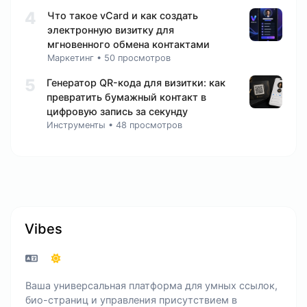
4
Что такое vCard и как создать
электронную визитку для
мгновенного обмена контактами
Маркетинг
•
50 просмотров
5
Генератор QR-кода для визитки: как
превратить бумажный контакт в
цифровую запись за секунду
Инструменты
•
48 просмотров
Vibes
Ваша универсальная платформа для умных ссылок,
био-страниц и управления присутствием в