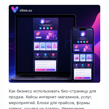
Как бизнесу использовать био-страницу для
продаж. Кейсы интернет-магазинов, услуг,
мероприятий. Блоки для прайсов, формы
заявок, ссылки на товары. Увеличение