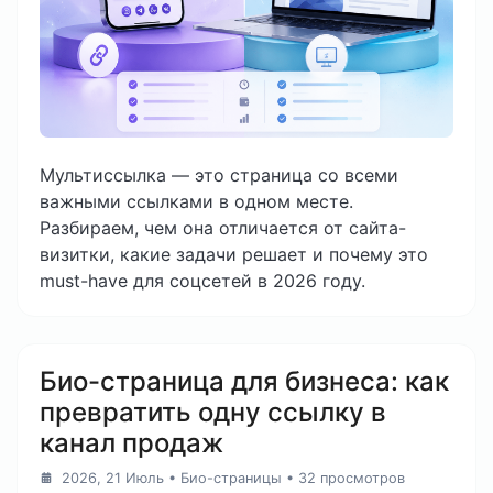
Мультиссылка — это страница со всеми
важными ссылками в одном месте.
Разбираем, чем она отличается от сайта-
визитки, какие задачи решает и почему это
must-have для соцсетей в 2026 году.
Био-страница для бизнеса: как
превратить одну ссылку в
канал продаж
2026, 21 Июль
•
Био-страницы
• 32 просмотров