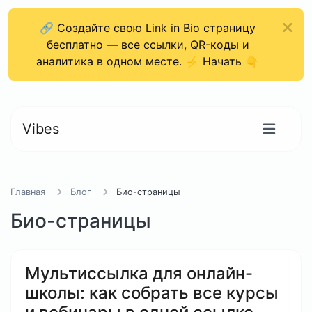
🔗 Создайте свою Link in Bio страницу
бесплатно — все ссылки, QR-коды и
аналитика в одном месте. ⚡ Начать 👇
Vibes
Главная
Блог
Био-страницы
Био-страницы
Мультиссылка для онлайн-
школы: как собрать все курсы