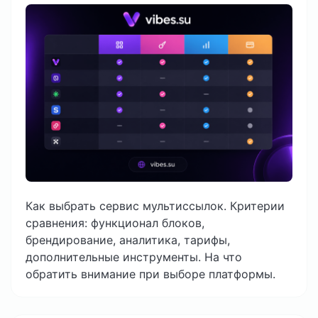
Как выбрать сервис мультиссылок. Критерии
сравнения: функционал блоков,
брендирование, аналитика, тарифы,
дополнительные инструменты. На что
обратить внимание при выборе платформы.