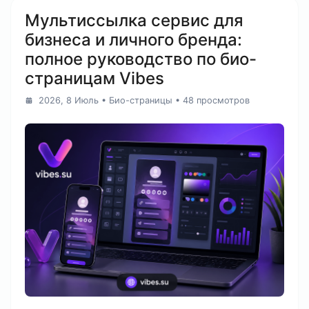
Мультиссылка сервис для
бизнеса и личного бренда:
полное руководство по био-
страницам Vibes
2026, 8 Июль
•
Био-страницы
• 48 просмотров