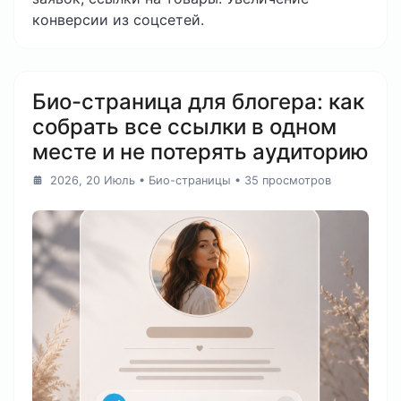
конверсии из соцсетей.
Био-страница для блогера: как
собрать все ссылки в одном
месте и не потерять аудиторию
2026, 20 Июль
•
Био-страницы
• 35 просмотров