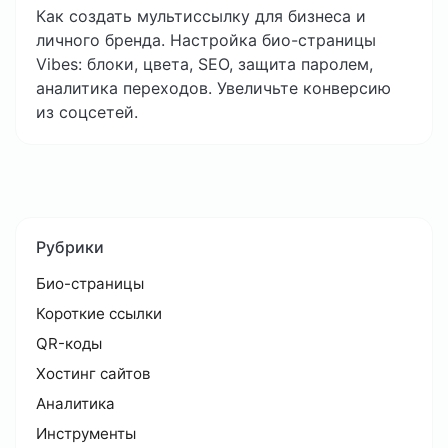
Как создать мультиссылку для бизнеса и
личного бренда. Настройка био-страницы
Vibes: блоки, цвета, SEO, защита паролем,
аналитика переходов. Увеличьте конверсию
из соцсетей.
Рубрики
Био-страницы
Короткие ссылки
QR-коды
Хостинг сайтов
Аналитика
Инструменты