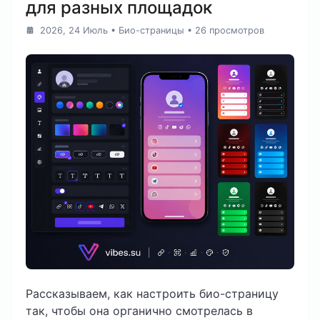
для разных площадок
2026, 24 Июль
•
Био-страницы
• 26 просмотров
Рассказываем, как настроить био-страницу
так, чтобы она органично смотрелась в