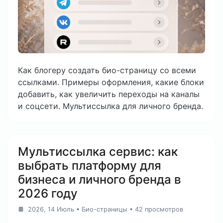
Как блогеру создать био-страницу со всеми
ссылками. Примеры оформления, какие блоки
добавить, как увеличить переходы на каналы
и соцсети. Мультиссылка для личного бренда.
Мультиссылка сервис: как
выбрать платформу для
бизнеса и личного бренда в
2026 году
2026, 14 Июль
•
Био-страницы
• 42 просмотров