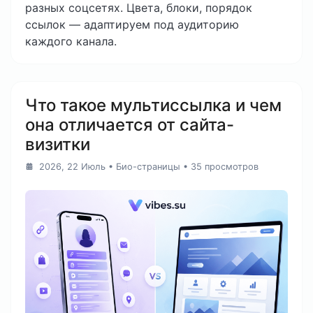
разных соцсетях. Цвета, блоки, порядок
ссылок — адаптируем под аудиторию
каждого канала.
Что такое мультиссылка и чем
она отличается от сайта-
визитки
2026, 22 Июль
•
Био-страницы
• 35 просмотров