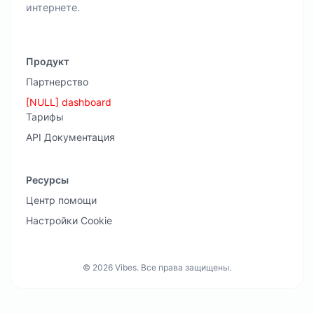
интернете.
Продукт
Партнерство
[NULL] dashboard
Тарифы
API Документация
Ресурсы
Центр помощи
Настройки Cookie
© 2026 Vibes. Все права защищены.