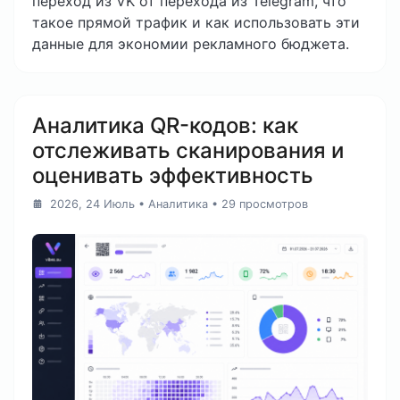
переход из VK от перехода из Telegram, что
такое прямой трафик и как использовать эти
данные для экономии рекламного бюджета.
Аналитика QR-кодов: как
отслеживать сканирования и
оценивать эффективность
2026, 24 Июль
•
Аналитика
• 29 просмотров