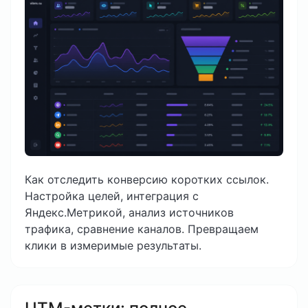
Как отследить конверсию коротких ссылок.
Настройка целей, интеграция с
Яндекс.Метрикой, анализ источников
трафика, сравнение каналов. Превращаем
клики в измеримые результаты.