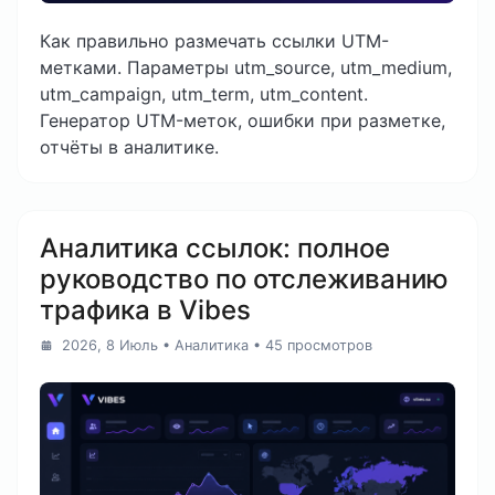
Как правильно размечать ссылки UTM-
метками. Параметры utm_source, utm_medium,
utm_campaign, utm_term, utm_content.
Генератор UTM-меток, ошибки при разметке,
отчёты в аналитике.
Аналитика ссылок: полное
руководство по отслеживанию
трафика в Vibes
2026, 8 Июль
•
Аналитика
• 45 просмотров