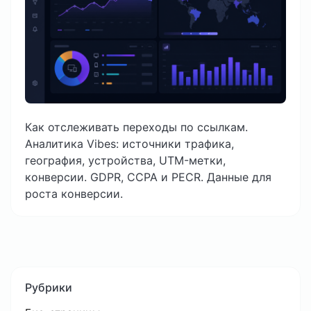
Как отслеживать переходы по ссылкам.
Аналитика Vibes: источники трафика,
география, устройства, UTM-метки,
конверсии. GDPR, CCPA и PECR. Данные для
роста конверсии.
Рубрики