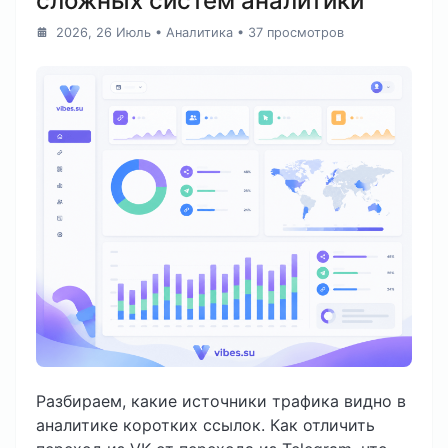
сложных систем аналитики
2026, 26 Июль
•
Аналитика
• 37 просмотров
Разбираем, какие источники трафика видно в
аналитике коротких ссылок. Как отличить