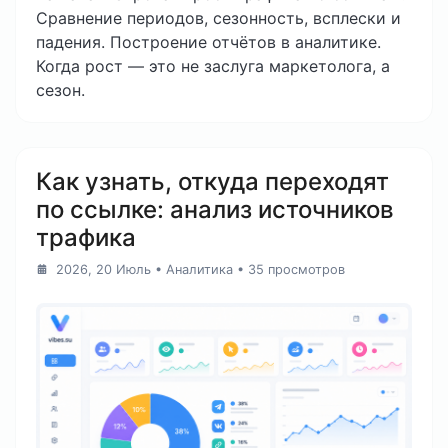
Сравнение периодов, сезонность, всплески и
падения. Построение отчётов в аналитике.
Когда рост — это не заслуга маркетолога, а
сезон.
Как узнать, откуда переходят
по ссылке: анализ источников
трафика
2026, 20 Июль
•
Аналитика
• 35 просмотров