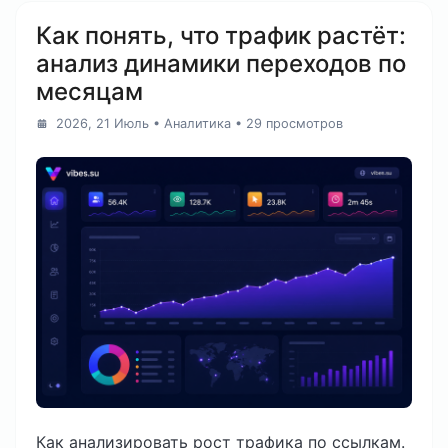
Как понять, что трафик растёт:
анализ динамики переходов по
месяцам
2026, 21 Июль
•
Аналитика
• 29 просмотров
Как анализировать рост трафика по ссылкам.