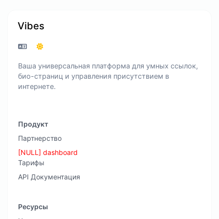
Vibes
Ваша универсальная платформа для умных ссылок,
био-страниц и управления присутствием в
интернете.
Продукт
Партнерство
[NULL] dashboard
Тарифы
API Документация
Ресурсы