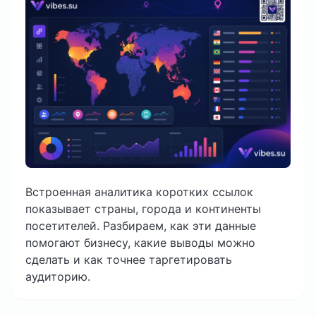
Встроенная аналитика коротких ссылок
показывает страны, города и континенты
посетителей. Разбираем, как эти данные
помогают бизнесу, какие выводы можно
сделать и как точнее таргетировать
аудиторию.