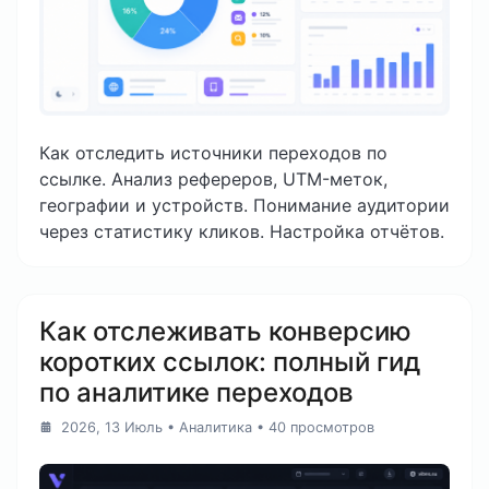
Как отследить источники переходов по
ссылке. Анализ рефереров, UTM-меток,
географии и устройств. Понимание аудитории
через статистику кликов. Настройка отчётов.
Как отслеживать конверсию
коротких ссылок: полный гид
по аналитике переходов
2026, 13 Июль
•
Аналитика
• 40 просмотров