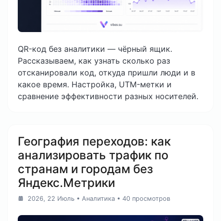
QR-код без аналитики — чёрный ящик.
Рассказываем, как узнать сколько раз
отсканировали код, откуда пришли люди и в
какое время. Настройка, UTM-метки и
сравнение эффективности разных носителей.
География переходов: как
анализировать трафик по
странам и городам без
Яндекс.Метрики
2026, 22 Июль
•
Аналитика
• 40 просмотров